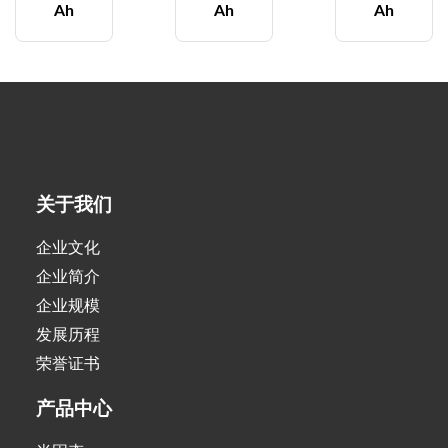
Ah
Ah
Ah
关于我们
企业文化
企业简介
企业规模
发展历程
荣誉证书
产品中心