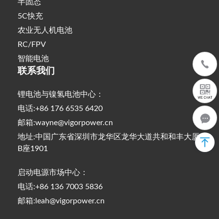
半固态
5C快充
农业无人机电池
RC/FPV
智能电池
联系我们
锂电池与镍氢电池中心：
电话:+86 176 6535 6420
邮箱:wayne@vigorpower.cn
地址:中国广东省深圳市龙华区龙华大道共和和丰大厦
B座1901
启动电源市场中心：
电话:+86 136 7003 5836
邮箱:leah@vigorpower.cn